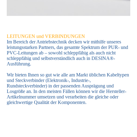
LEITUNGEN und VERBINDUNGEN
Im Bereich der Antriebstechnik decken wir mithilfe unseres
leistungsstarken Partners, das gesamte Spektrum der PUR- und
PVC-Leitungen ab – sowohl schleppfähig als auch nicht
schleppfähig und selbstverständlich auch in DESINA®-
Ausführung.
Wir bieten Ihnen so gut wie alle am Markt üblichen Kabeltypen
und Steckverbinder (Elektronik-, Industrie-,
Rundsteckverbinder) in der passenden Ausprägung und
Losgröße an. In den meisten Fällen können wir die Hersteller-
Artikelnummer umsetzen und verarbeiten die gleiche oder
gleichwertige Qualität der Komponenten.