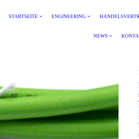
STARTSEITE
ENGINEERING
HANDELSVERT
NEWS
KONTA