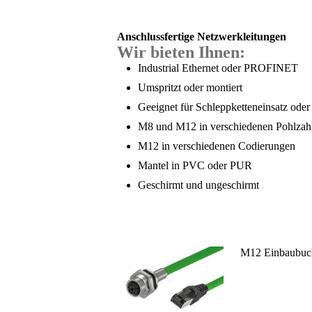
Anschlussfertige Netzwerkleitungen
Wir bieten Ihnen:
Industrial Ethernet oder PROFINET
Umspritzt oder montiert
Geeignet für Schleppketteneinsatz oder
M8 und M12 in verschiedenen Pohlzah
M12 in verschiedenen Codierungen
Mantel in PVC oder PUR
Geschirmt und ungeschirmt
M12 Einbaubuch