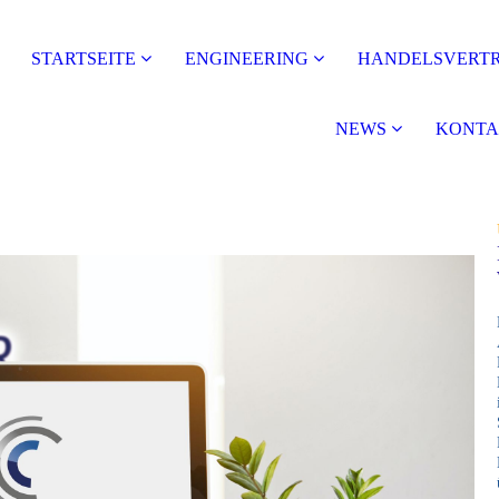
STARTSEITE
ENGINEERING
HANDELSVERT
NEWS
KONTA