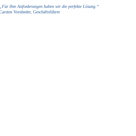
„Für Ihre Anforderungen haben wir die perfekte Lösung.“
Carsten Vornheder, Geschäftsführer