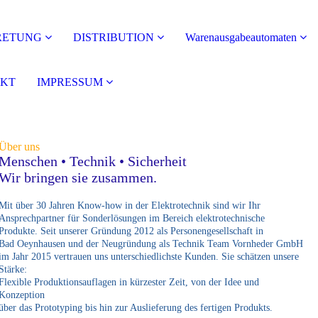
RETUNG
DISTRIBUTION
Warenausgabeautomaten
KT
IMPRESSUM
Über uns
Menschen • Technik • Sicherheit
Wir bringen sie zusammen.
Mit über 30 Jahren Know-how in der Elektrotechnik sind wir Ihr
Ansprechpartner für Sonderlösungen im Bereich elektrotechnische
Produkte. Seit unserer Gründung 2012 als Personengesellschaft in
Bad Oeynhausen und der Neugründung als Technik Team Vornheder GmbH
im Jahr 2015 vertrauen uns unterschiedlichste Kunden. Sie schätzen unsere
Stärke:
Flexible Produktionsauflagen in kürzester Zeit, von der Idee und
Konzeption
über das Prototyping bis hin zur Auslieferung des fertigen Produkts.