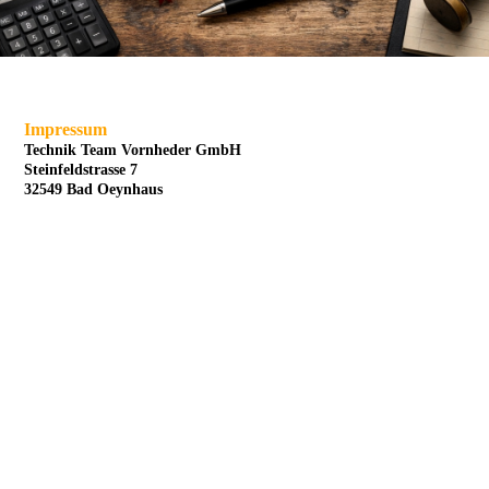
Impressum
Technik Team Vornheder GmbH
Steinfeldstrasse 7
32549 Bad Oeynhaus