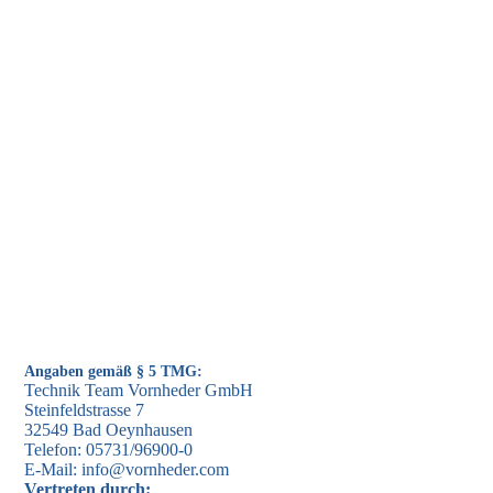
Angaben gemäß § 5 TMG:
Technik Team Vornheder GmbH
Steinfeldstrasse 7
32549 Bad Oeynhausen
Telefon: 05731/96900-0
E-Mail: info@vornheder.com
Vertreten durch: