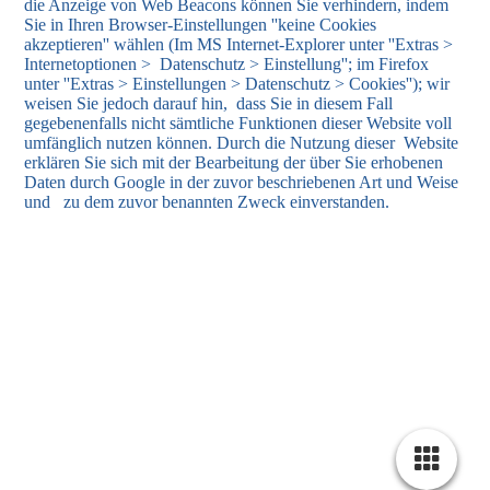
die Anzeige von Web Beacons können Sie verhindern, indem
Sie in Ihren Browser-Einstellungen ''keine Cookies
akzeptieren'' wählen (Im MS Internet-Explorer unter ''Extras >
Internetoptionen > Datenschutz > Einstellung''; im Firefox
unter ''Extras > Einstellungen > Datenschutz > Cookies''); wir
weisen Sie jedoch darauf hin, dass Sie in diesem Fall
gegebenenfalls nicht sämtliche Funktionen dieser Website voll
umfänglich nutzen können. Durch die Nutzung dieser Website
erklären Sie sich mit der Bearbeitung der über Sie erhobenen
Daten durch Google in der zuvor beschriebenen Art und Weise
und zu dem zuvor benannten Zweck einverstanden.