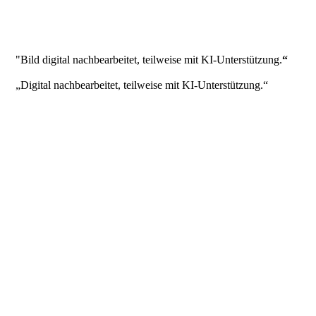
"Bild digital nachbearbeitet, teilweise mit KI-Unterstützung.
“
„Digital nachbearbeitet, teilweise mit KI-Unterstützung.“