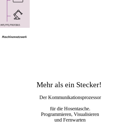
Mehr als ein Stecker!
Der Kommunikationsprozessor
für die Hosentasche.
Programmieren, Visualisieren
und Fernwarten